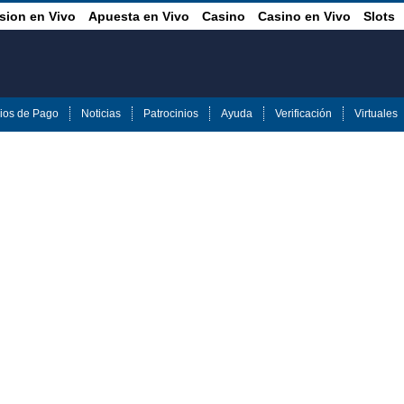
sion en Vivo
Apuesta en Vivo
Casino
Casino en Vivo
Slots
ios de Pago
Noticias
Patrocinios
Ayuda
Verificación
Virtuales