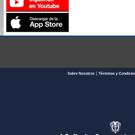
Suecia - Allsvenskan
Portugal - Liga Portugal 3
Escocia - Premiership
Rumanía - Liga 1
Escocia - League Cup
Rumania - Liga 2
Grecia - Super League
Serbia - Super Liga
UEFA - Euro 2028
Eslovaquia - Super Liga
Irlanda - Division Premier
Eslovaquia - 2. Liga
Slovakia - 3. Liga
Eslovenia - Prva Liga
Slovenia - Division 2
Suiza - Super Liga
Suiza - Challenge League
Switzerland - Promotion
Sobre Nosotros
Términos y Condicio
League
Turquía - TFF League 1
Ucrania - Premier League