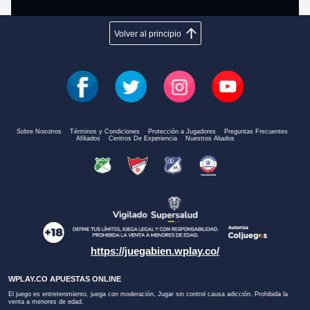
Volver al principio
Sobre Nosotros
Términos y Condiciones
Protección a Jugadores
Preguntas Frecuentes
Afiliados
Centros De Experiencia
Nuestros Aliados
https://juegabien.wplay.co/
WPLAY.CO APUESTAS ONLINE
El juego es entretenimiento, juega con moderación, Jugar sin control causa adicción, Prohibida la
venta a menores de edad.