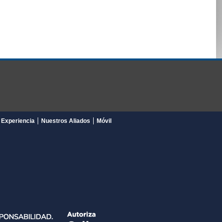
 Experiencia
Nuestros Aliados
Móvil