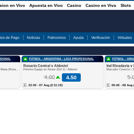
sion en Vivo
Apuesta en Vivo
Casino
Casino en Vivo
Slots
ios de Pago
Noticias
Patrocinios
Ayuda
Verificación
Virtuales
ESIONAL
FÚTBOL - ARGENTINA - LIGA PROFESIONAL
FÚTBOL - ARG
Rosario Central v Aldosivi
Ind Rivadavia v
Próximo jugador en anotar gol (Gol 1) / Angel Di Maria (Rosario Central)
Próximo Equipo en Anotar (Gol 1) / Aldosivi
Marcador Correcto / 2
4.00
4.50
5.
22:30 - 07 Aug (2:11:18)
00:45 - 08 Aug 