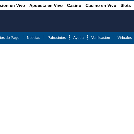
sion en Vivo
Apuesta en Vivo
Casino
Casino en Vivo
Slots
ios de Pago
Noticias
Patrocinios
Ayuda
Verificación
Virtuales