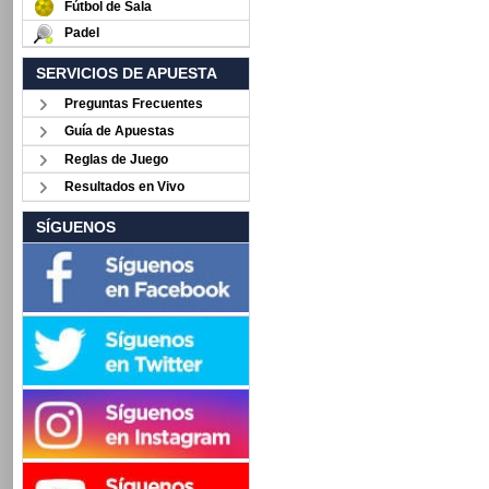
Nicaragua - Primera Division
Championship
Finland - Kolmonen
PDC - Campeonato del Mundo
Apuesta Partido
Alemania - Bundesliga
Brasileiro A1, Women
Fútbol
Fútbol de Sala
2do Round Partido 18 Hoyos
Coche ganador
Premio
Ryder Cup
Ganador Final
Estonia - Meistriliiga
2do Round Partido 18 Hoyos
Panama - Liga Panamena
IndyCar
Noruega - Eliteserien
Carrera
Francia - Ligue 1
Iceland - Premier League
Ganador
2do Round 6 golfistas
Hurling
Club Football
Empate No Accion
Argentina
Padel
terminará en el podio
Faroe Islands - Premier
Solheim Cup
Ganador Final
Women
Panama - Liga Prom
Noruega - 1ra. División
Nascar Cup Series
Speedway
Portugal - Primeira Liga
Ganador
League
Ganador
2do Round 6 golfistas
Camogie
Ganador del Campeonato de
Primera Division
Premier Padel Tour
Ganador Final
NPL Western Australia
Pilotos
Paraguay - Primera Division B
Noruega - Division 3
O'Reilly Auto Parts Series
México - Liga MX
Georgia - Erovnuli Liga
SERVICIOS DE APUESTA
Mundial
Senior Camogie
London - Partidos másculinos
Irlanda del Norte - IFA
Championship
Constructors Championship
Paraguay - Segunda Division
Suecia - Allsvenskan
Mexico - Liga de Expansion
Copa del Grecia
Latvian Grand Prix
Premiership
Preguntas Frecuentes
Ganador
MX
London - Partidos Femeninos
Club Hurling
Peru - Segunda Division
Suecia - Superettan
Hungría - NB1
World Championship Ganador
Suecia - Allsvenskan
Apuestas Encuentros
EE.UU - MLS
Guía de Apuestas
Ganador
USA - USL Championship
Suecia - División 1
Temporada
Islandia - 1. División
Sweden - Elitettan
Brasil - Serie A
Reglas de Juego
Suecia - Division 2
Constructors Apuestas
Islandia - 3. Division
USA - National Soccer League
Panama - Liga Panamena
Encuentros Temporada
Iceland - Division 4
Resultados en Vivo
Women - Club Friendlies
UEFA - Nations League
Israel - League Cup
Women International - Africa
España - Copa Del Rey
Cup of Nations
SÍGUENOS
Kazajistán - Premier League
Inglaterra - EFL Cup
UEFA CHAMPIONS LEAGUE
Letonia - Virsliga
(MUJERES)
Inglaterra - FA Cup
Lituania 1 Lyga
Alemania - DFB Pokal
Montenegro - Prva Liga
Holanda - Eredivisie
Holanda - Eredivisie
Holanda - Copa KNVB
North Macedonia - First
Inglaterra - Championship
League
Inglaterra - League One
Polonia - Ekstraklasa
Inglaterra - League Two
Polonia - I liga
Inglaterra - National League
Polonia - III Liga
Alemania - Bundesliga 2
Portugal - Segunda Liga
Bélgica - 1ra División A
Portugal - Liga Portugal 3
Suecia - Allsvenskan
Rumanía - Liga 1