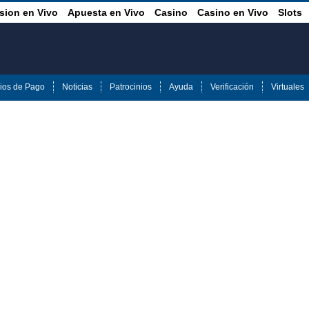
sion en Vivo
Apuesta en Vivo
Casino
Casino en Vivo
Slots
ios de Pago
Noticias
Patrocinios
Ayuda
Verificación
Virtuales