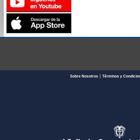
Noruega - Eliteserien
Rumania - Liga 2
Escocia - Premiership
Serbia - Super Liga
Escocia - League Cup
Eslovaquia - Super Liga
Grecia - Super League
Eslovaquia - 2. Liga
UEFA - Euro 2028
Slovakia - 3. Liga
Irlanda - Division Premier
Eslovenia - Prva Liga
Slovenia - Division 2
Suiza - Super Liga
Suiza - Challenge League
Turquía - TFF League 1
Ucrania - Premier League
Sobre Nosotros
Términos y Condicio
Ukraine - Persha Liga