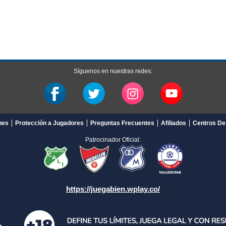
Síguenos en nuestras redes:
nes
Protección a Jugadores
Preguntas Frecuentes
Afiliados
Centros De
Patrocinador Oficial:
https://juegabien.wplay.co/