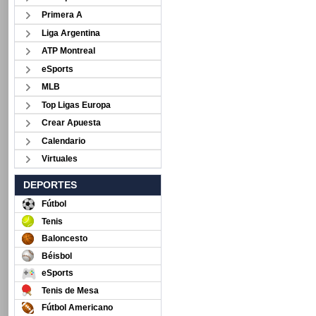
Primera A
Liga Argentina
ATP Montreal
eSports
MLB
Top Ligas Europa
Crear Apuesta
Calendario
Virtuales
DEPORTES
Fútbol
Américas
Tenis
Brasil
Colombia - Primera A
ATP
Baloncesto
Copa Libertadores
Mexico
Brasil - Serie A
WTA
Montreal - Sencillos
FIBA World Cup (Mujeres)
Béisbol
Colombia - Primera B
Brasil - Serie B
Competiciones UEFA
Liga MX
Montreal - Doubles
Challenger
Toronto - Sencillos
EE.UU
FIBA World Cup (Mujeres) -
EE.UU
eSports
Ganador
Copa Sudamericana
Brasil - Serie C
Mexico - Liga de Expansion
España
UEFA - Super Copa
Warsaw 125K - Sencillos
UTR Pro Tour
Grodzisk Mazowiecki -
EuroLeague
WNBA
Japón
MLB
eFutbol
Tenis de Mesa
MX
Sencillos
Argentina - Copa Argentina
Brazil - U20 Cups
UEFA - CHAMPIONS LEAGUE
Reino Unido
Toronto - Doubles
La Liga
Tenis - Futuras
Auburn - Individuales
NBA - Campeonato
Internacional
EuroLeague (Men)
MLB - Serie Mundial
Taiwan
NPB
Mexico - Liga MX Femenil
eBasketball
Battle - (8 min. play)
CLASIFICACION
WTT Series
Fútbol Americano
Hagen - Sencillos
Masculino
Argentina - Liga Profesional
U20 Leagues
Warsaw 125K - Doubles
Segunda
Italia
Inglaterra - Community Shield
NBA - Conferencias
ATP Montreal