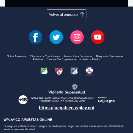
Volver al principio
Sobre Nosotros
Términos y Condiciones
Protección a Jugadores
Preguntas Frecuentes
Afiliados
Centros De Experiencia
Nuestros Aliados
https://juegabien.wplay.co/
WPLAY.CO APUESTAS ONLINE
El juego es entretenimiento, juega con moderación, Jugar sin control causa adicción, Prohibida la
venta a menores de edad.