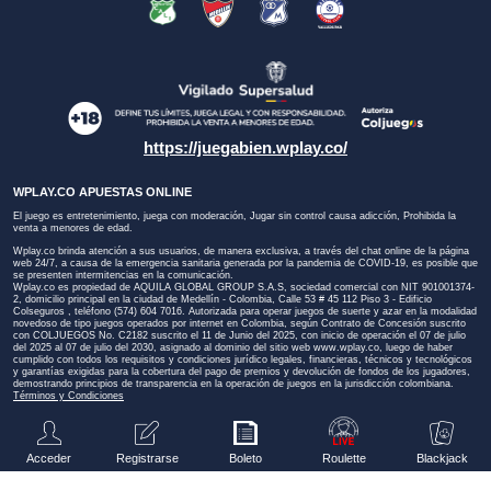
https://juegabien.wplay.co/
WPLAY.CO APUESTAS ONLINE
El juego es entretenimiento, juega con moderación, Jugar sin control causa adicción, Prohibida la
venta a menores de edad.
Wplay.co brinda atención a sus usuarios, de manera exclusiva, a través del chat online de la página
web 24/7, a causa de la emergencia sanitaria generada por la pandemia de COVID-19, es posible que
se presenten intermitencias en la comunicación.
Wplay.co es propiedad de AQUILA GLOBAL GROUP S.A.S, sociedad comercial con NIT 901001374-
2, domicilio principal en la ciudad de Medellín - Colombia, Calle 53 # 45 112 Piso 3 - Edificio
Colseguros , teléfono (574) 604 7016. Autorizada para operar juegos de suerte y azar en la modalidad
novedoso de tipo juegos operados por internet en Colombia, según Contrato de Concesión suscrito
con COLJUEGOS No. C2182 suscrito el 11 de Junio del 2025, con inicio de operación el 07 de julio
del 2025 al 07 de julio del 2030, asignado al dominio del sitio web
www.wplay.co
, luego de haber
cumplido con todos los requisitos y condiciones jurídico legales, financieras, técnicos y tecnológicos
y garantías exigidas para la cobertura del pago de premios y devolución de fondos de los jugadores,
demostrando principios de transparencia en la operación de juegos en la jurisdicción colombiana.
Términos y Condiciones
Acceder
Registrarse
Boleto
Roulette
Blackjack