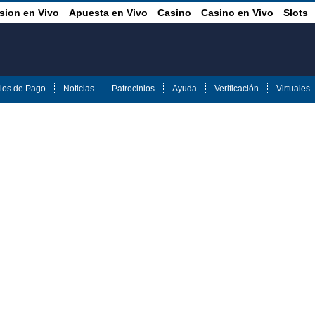
sion en Vivo
Apuesta en Vivo
Casino
Casino en Vivo
Slots
ios de Pago
Noticias
Patrocinios
Ayuda
Verificación
Virtuales