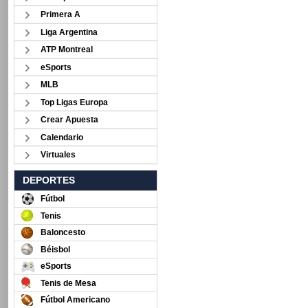
Primera A
Liga Argentina
ATP Montreal
eSports
MLB
Top Ligas Europa
Crear Apuesta
Calendario
Virtuales
DEPORTES
Fútbol
Américas
Tenis
Brasil
Colombia - Primera A
ATP
Baloncesto
Copa Libertadores
Mexico
Brasil - Serie A
WTA
Montreal - Sencillos
FIBA World Cup (Mujeres)
Béisbol
Copa Sudamericana
Brasil - Serie B
Competiciones UEFA
Liga MX
Montreal - Doubles
Challenger
Toronto - Sencillos
EE.UU
FIBA World Cup (Mujeres) -
EE.UU
eSports
Ganador
Argentina - Copa Argentina
Brasil - Serie C
Mexico - Liga MX Femenil
España
UEFA - Super Copa
Toronto - Doubles
Tenis - Futuras
Astana - Sencillos
EuroLeague
WNBA
Japón
MLB
eFutbol
Tenis de Mesa
Argentina - Liga Profesional
Brasil - Campeonato Gaucho
UEFA - CHAMPIONS LEAGUE
Reino Unido
La Liga
Brownsburg - Sencillos
ATP Montreal
NBA - Campeonato
China (PRC)
EuroLeague (Men)
MLB - Serie Mundial
Republic of Korea
2
NPB
eBasketball
Battle - (8 min. play)
CLASIFICACION
WTT Series
Fútbol Americano
Chile - Primera División
Segunda
Italia
Grodzisk Mazowiecki -
Inglaterra - Community Shield
WTA Toronto
NBA - Conferencias