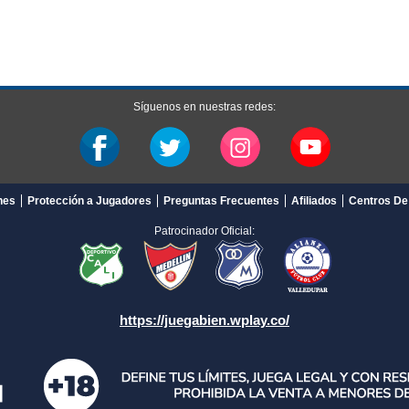
Síguenos en nuestras redes:
nes
Protección a Jugadores
Preguntas Frecuentes
Afiliados
Centros De
Patrocinador Oficial:
https://juegabien.wplay.co/