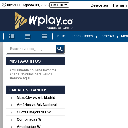
Deportes
Transmi
08:59:00 Agosto 09, 2026
GMT +0
Inicio
Promociones
TorneoW
Med
Buscar eventos, juegos
MIS FAVORITOS
Actualmente no tiene favoritos.
Añada favoritos para verlos
siempre aquí
ENLACES RÁPIDOS
Man. City vs Atl. Madrid
América vs Atl. Nacional
Cuotas Mejoradas W
Combinadas W
Anticipadas W