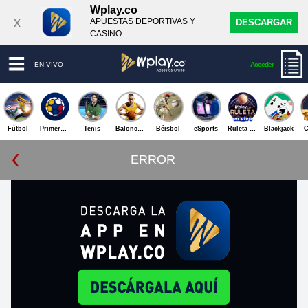
Wplay.co
x
APUESTAS DEPORTIVAS Y
DESCARGAR
CASINO
EN VIVO
Acceder
Fútbol
Primera A
Tenis
Baloncesto
Béisbol
eSports
Ruleta Envivo
Blackjack
C
ERROR