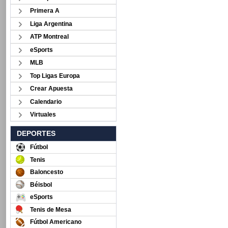
Primera A
Liga Argentina
ATP Montreal
eSports
MLB
Top Ligas Europa
Crear Apuesta
Calendario
Virtuales
DEPORTES
Fútbol
Américas
Tenis
Brasil
Colombia - Primera A
ATP
Baloncesto
Copa Libertadores
Mexico
Brasil - Serie A
WTA
Montreal - Sencillos
FIBA World Cup (Mujeres)
Béisbol
Colombia - Primera B
Brasil - Serie B
Competiciones UEFA
Liga MX
Montreal - Doubles
Challenger
Toronto - Sencillos
EE.UU
FIBA World Cup (Mujeres) -
EE.UU
eSports
Ganador
Copa Sudamericana
Brasil - Serie C
Mexico - Liga de Expansion
España
UEFA - Super Copa
Warsaw 125K - Sencillos
UTR Pro Tour
Grodzisk Mazowiecki -
EuroLeague
WNBA
Japón
MLB
eFutbol
Tenis de Mesa
MX
Sencillos
Argentina - Copa Argentina
Brazil - U20 Cups
UEFA - CHAMPIONS LEAGUE
Reino Unido
Toronto - Doubles
La Liga
Tenis - Futuras
Kawaguchi - Individuales
NBA - Campeonato
Internacional
EuroLeague (Men)
Minor League Baseball
Taiwan
NPB
Mexico - Liga MX Femenil
eBasketball
Battle - (8 min. play)
CLASIFICACION
WTT Series
Fútbol Americano
Hagen - Sencillos
Masculino
Argentina - Liga Profesional
U20 Leagues
Segunda
Italia
Inglaterra - Community Shield
NBA - Conferencias
US Open - Hombres