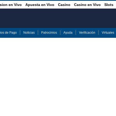
sion en Vivo
Apuesta en Vivo
Casino
Casino en Vivo
Slots
ios de Pago
Noticias
Patrocinios
Ayuda
Verificación
Virtuales