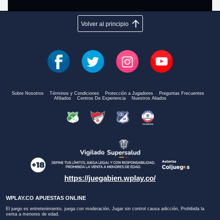
Volver al principio
Sobre Nosotros
Términos y Condiciones
Protección a Jugadores
Preguntas Frecuentes
Afiliados
Centros De Experiencia
Nuestros Aliados
https://juegabien.wplay.co/
WPLAY.CO APUESTAS ONLINE
El juego es entretenimiento, juega con moderación, Jugar sin control causa adicción, Prohibida la
venta a menores de edad.