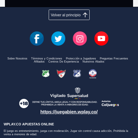
Volver al principio
Sobre Nosotros
Términos y Condiciones
Protección a Jugadores
Preguntas Frecuentes
Afiliados
Centros De Experiencia
Nuestros Aliados
https://juegabien.wplay.co/
WPLAY.CO APUESTAS ONLINE
El juego es entretenimiento, juega con moderación, Jugar sin control causa adicción, Prohibida la
venta a menores de edad.