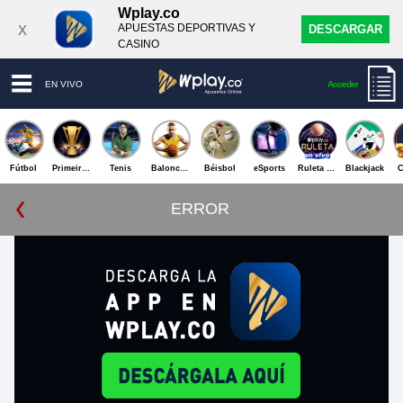
Wplay.co
x
APUESTAS DEPORTIVAS Y
DESCARGAR
CASINO
EN VIVO
Acceder
Fútbol
Primeira Liga
Tenis
Baloncesto
Béisbol
eSports
Ruleta Envivo
Blackjack
C
ERROR