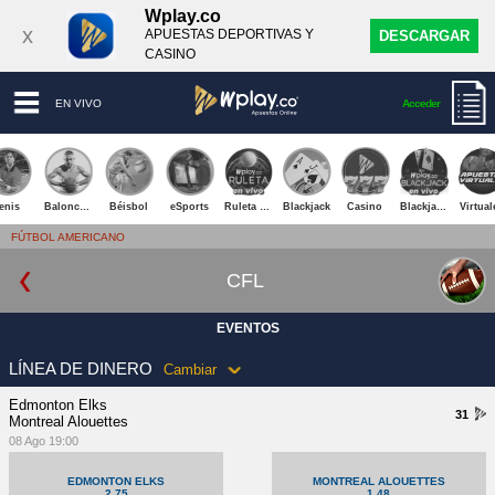
Wplay.co
x
APUESTAS DEPORTIVAS Y
DESCARGAR
CASINO
EN VIVO
Acceder
enis
Baloncesto
Béisbol
eSports
Ruleta Envivo
Blackjack
Casino
Blackjack Envivo
Virtual
FÚTBOL AMERICANO
CFL
EVENTOS
LÍNEA DE DINERO
Cambiar
Edmonton Elks
31
Montreal Alouettes
08 Ago 19:00
EDMONTON ELKS
MONTREAL ALOUETTES
2.75
1.48