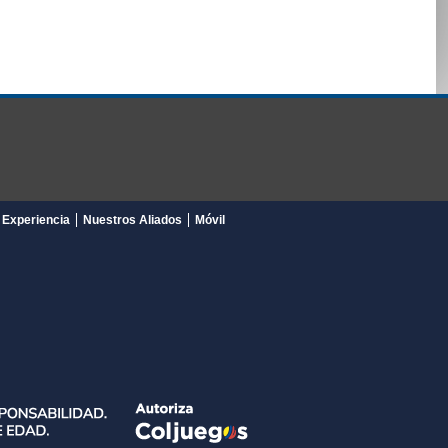
 Experiencia
Nuestros Aliados
Móvil