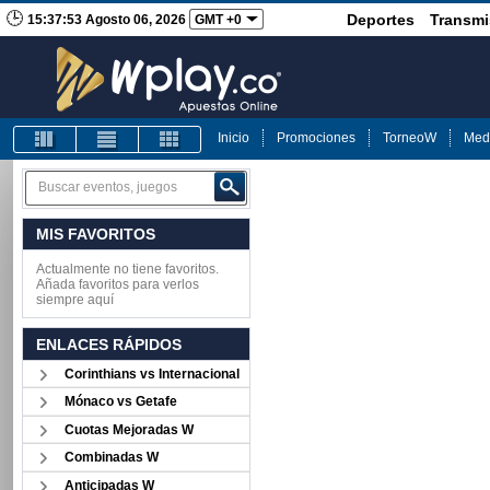
Deportes
Transmi
15:37:53 Agosto 06, 2026
GMT +0
Inicio
Promociones
TorneoW
Med
Buscar eventos, juegos
MIS FAVORITOS
Actualmente no tiene favoritos.
Añada favoritos para verlos
siempre aquí
ENLACES RÁPIDOS
Corinthians vs Internacional
Mónaco vs Getafe
Cuotas Mejoradas W
Combinadas W
Anticipadas W