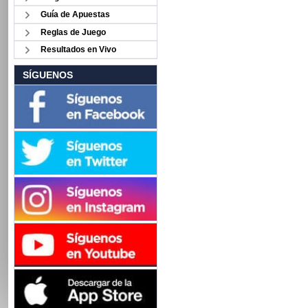
USA - National Soccer League
Ganador del Campeonato de
Panama - Liga Prom
Pilotos
IndyCar
Carrera
Portugal - Primeira Liga
Letonia - Virsliga
Senior Camogie
Guía de Apuestas
Women - Club Friendlies
CFU Club Championship
Championship
Constructors Championship
Nascar Cup Series
Speedway
Ganador
México - Liga MX
Holanda - Eredivisie
Women International - Central
Ganador
Reglas de Juego
Club Hurling
American and Caribbean
O'Reilly Auto Parts Series
EE.UU - MLS
Mundial
North Macedonia - First
Games
Apuestas Encuentros
Resultados en Vivo
League
Ganador
Temporada
Brasil - Serie A
World Championship Ganador
UEFA CHAMPIONS LEAGUE
Polonia - Ekstraklasa
(MUJERES)
Constructors Apuestas
Brasil - Copa do Brasil
SÍGUENOS
Encuentros Temporada
Portugal - Segunda Liga
Panama - Liga Panamena
Portugal - Liga Portugal 3
UEFA - Nations League
Rumanía - Liga 1
España - Copa Del Rey
Rumania - Liga 2
Inglaterra - FA Cup
Serbia - Super Liga
Alemania - DFB Pokal
Eslovaquia - Super Liga
Holanda - Eredivisie
Eslovaquia - 2. Liga
Holanda - Copa KNVB
Eslovenia - Prva Liga
Inglaterra - Championship
Slovenia - Division 2
Inglaterra - League One
Suiza - Super Liga
Inglaterra - League Two
Suiza - Challenge League
Inglaterra - National League
Turquía - TFF League 1
Alemania - Bundesliga 2
Ucrania - Premier League
Bélgica - 1ra División A
Suecia - Allsvenskan
Noruega - Eliteserien
Escocia - Premiership