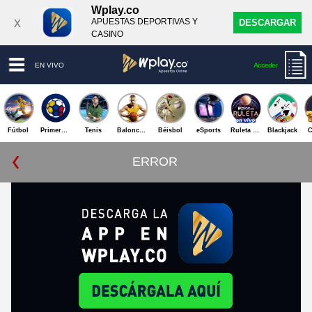
Wplay.co
x
APUESTAS DEPORTIVAS Y
DESCARGAR
CASINO
EN VIVO
Acceder
Fútbol
Primera A
Tenis
Baloncesto
Béisbol
eSports
Ruleta Envivo
Blackjack
C
ERROR