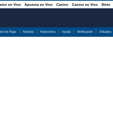
sion en Vivo
Apuesta en Vivo
Casino
Casino en Vivo
Slots
ios de Pago
Noticias
Patrocinios
Ayuda
Verificación
Virtuales