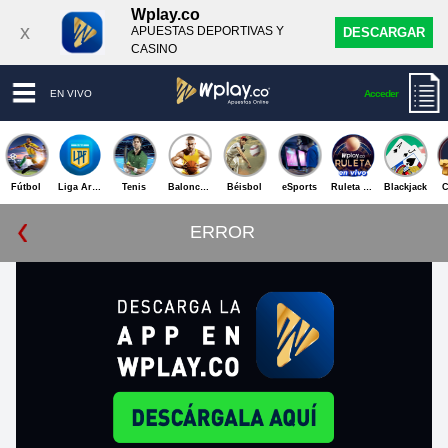
Wplay.co
x
APUESTAS DEPORTIVAS Y
DESCARGAR
CASINO
EN VIVO
Acceder
Fútbol
Liga Argentina
Tenis
Baloncesto
Béisbol
eSports
Ruleta Envivo
Blackjack
C
ERROR