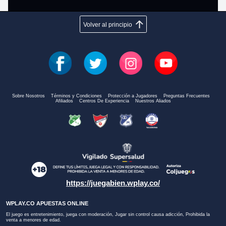
Volver al principio
Sobre Nosotros
Términos y Condiciones
Protección a Jugadores
Preguntas Frecuentes
Afiliados
Centros De Experiencia
Nuestros Aliados
https://juegabien.wplay.co/
WPLAY.CO APUESTAS ONLINE
El juego es entretenimiento, juega con moderación, Jugar sin control causa adicción, Prohibida la
venta a menores de edad.