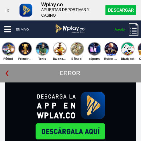
Wplay.co
x
APUESTAS DEPORTIVAS Y
DESCARGAR
CASINO
EN VIVO
Acceder
Fútbol
Primeira Liga
Tenis
Baloncesto
Béisbol
eSports
Ruleta Envivo
Blackjack
C
ERROR