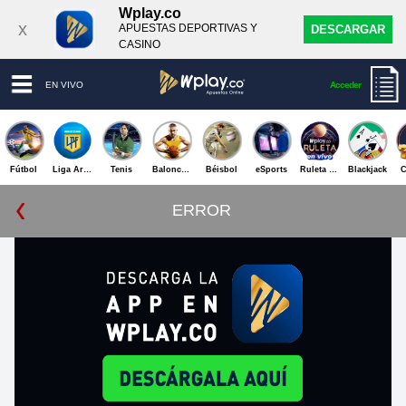
Wplay.co
x
APUESTAS DEPORTIVAS Y
DESCARGAR
CASINO
EN VIVO
Acceder
Fútbol
Liga Argentina
Tenis
Baloncesto
Béisbol
eSports
Ruleta Envivo
Blackjack
C
ERROR