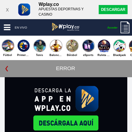
Wplay.co
x
APUESTAS DEPORTIVAS Y
DESCARGAR
CASINO
EN VIVO
Acceder
Fútbol
Primera A
Tenis
Baloncesto
Béisbol
eSports
Ruleta Envivo
Blackjack
C
ERROR