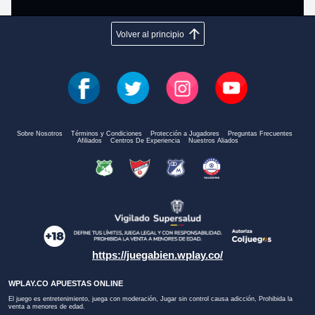
Volver al principio
Sobre Nosotros
Términos y Condiciones
Protección a Jugadores
Preguntas Frecuentes
Afiliados
Centros De Experiencia
Nuestros Aliados
https://juegabien.wplay.co/
WPLAY.CO APUESTAS ONLINE
El juego es entretenimiento, juega con moderación, Jugar sin control causa adicción, Prohibida la
venta a menores de edad.