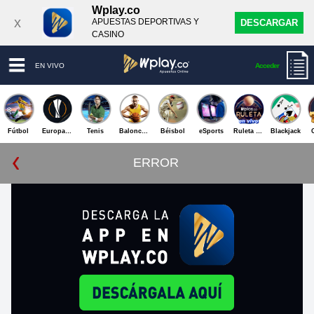
Wplay.co
x
APUESTAS DEPORTIVAS Y
DESCARGAR
CASINO
EN VIVO
Acceder
Fútbol
Europa League Clasifi
Tenis
Baloncesto
Béisbol
eSports
Ruleta Envivo
Blackjack
ERROR