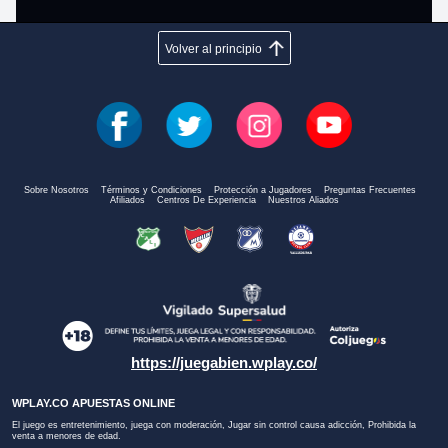
Volver al principio
Sobre Nosotros
Términos y Condiciones
Protección a Jugadores
Preguntas Frecuentes
Afiliados
Centros De Experiencia
Nuestros Aliados
https://juegabien.wplay.co/
WPLAY.CO APUESTAS ONLINE
El juego es entretenimiento, juega con moderación, Jugar sin control causa adicción, Prohibida la
venta a menores de edad.