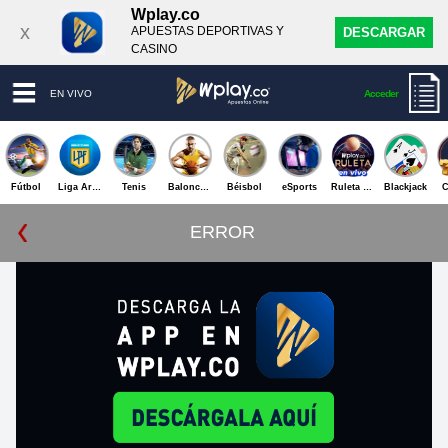
Wplay.co
x
APUESTAS DEPORTIVAS Y
DESCARGAR
CASINO
EN VIVO
Acceder
Fútbol
Liga Argentina
Tenis
Baloncesto
Béisbol
eSports
Ruleta Envivo
Blackjack
C
ERROR