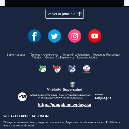
Volver al principio
Sobre Nosotros
Términos y Condiciones
Protección a Jugadores
Preguntas Frecuentes
Afiliados
Centros De Experiencia
Nuestros Aliados
https://juegabien.wplay.co/
WPLAY.CO APUESTAS ONLINE
El juego es entretenimiento, juega con moderación, Jugar sin control causa adicción, Prohibida la
venta a menores de edad.