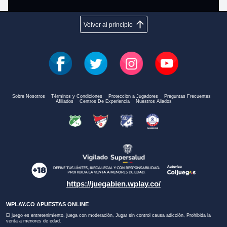
Volver al principio
Sobre Nosotros
Términos y Condiciones
Protección a Jugadores
Preguntas Frecuentes
Afiliados
Centros De Experiencia
Nuestros Aliados
https://juegabien.wplay.co/
WPLAY.CO APUESTAS ONLINE
El juego es entretenimiento, juega con moderación, Jugar sin control causa adicción, Prohibida la
venta a menores de edad.