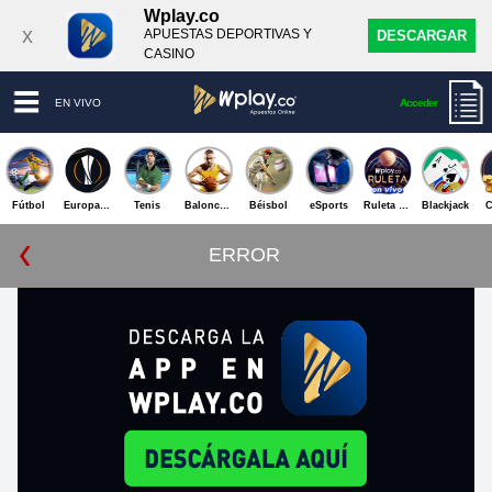
Wplay.co
x
APUESTAS DEPORTIVAS Y
DESCARGAR
CASINO
EN VIVO
Acceder
Fútbol
Europa League Clasifi
Tenis
Baloncesto
Béisbol
eSports
Ruleta Envivo
Blackjack
C
ERROR