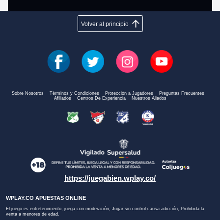
Volver al principio
Sobre Nosotros
Términos y Condiciones
Protección a Jugadores
Preguntas Frecuentes
Afiliados
Centros De Experiencia
Nuestros Aliados
https://juegabien.wplay.co/
WPLAY.CO APUESTAS ONLINE
El juego es entretenimiento, juega con moderación, Jugar sin control causa adicción, Prohibida la
venta a menores de edad.