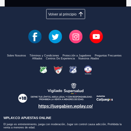
Volver al principio
Sobre Nosotros
Términos y Condiciones
Protección a Jugadores
Preguntas Frecuentes
Afiliados
Centros De Experiencia
Nuestros Aliados
https://juegabien.wplay.co/
WPLAY.CO APUESTAS ONLINE
El juego es entretenimiento, juega con moderación, Jugar sin control causa adicción, Prohibida la
venta a menores de edad.