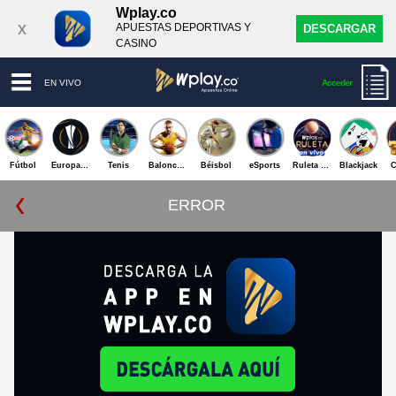
Wplay.co
x
APUESTAS DEPORTIVAS Y
DESCARGAR
CASINO
EN VIVO
Acceder
Fútbol
Europa League Clasifi
Tenis
Baloncesto
Béisbol
eSports
Ruleta Envivo
Blackjack
C
ERROR