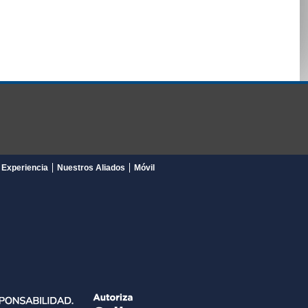
 Experiencia
Nuestros Aliados
Móvil