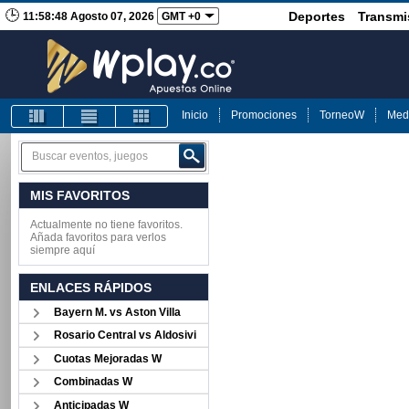
Deportes
Transmi
11:58:48 Agosto 07, 2026
GMT +0
Inicio
Promociones
TorneoW
Med
Buscar eventos, juegos
MIS FAVORITOS
Actualmente no tiene favoritos.
Añada favoritos para verlos
siempre aquí
ENLACES RÁPIDOS
Bayern M. vs Aston Villa
Rosario Central vs Aldosivi
Cuotas Mejoradas W
Combinadas W
Anticipadas W