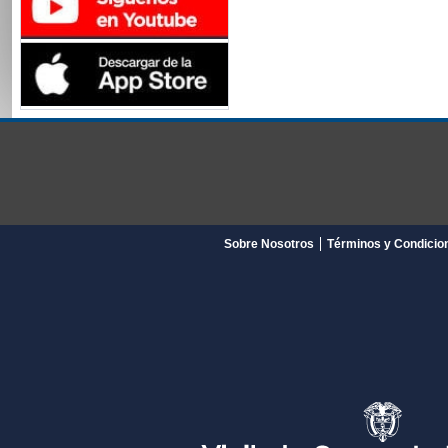
Noruega - Eliteserien
Rumanía - Liga 1
Escocia - Premiership
Rumania - Liga 2
Escocia - League Cup
Serbia - Super Liga
Grecia - Super League
Eslovaquia - Super Liga
UEFA - Euro 2028
Eslovaquia - 2. Liga
Irlanda - Division Premier
Slovakia - 3. Liga
Eslovenia - Prva Liga
Slovenia - Division 2
Suiza - Super Liga
Suiza - Challenge League
Switzerland - Promotion
League
Sobre Nosotros
Términos y Condicio
Turquía - TFF League 1
Ucrania - Premier League