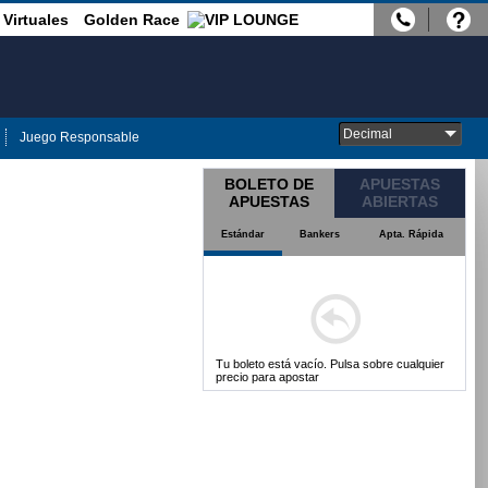
Virtuales
Golden Race
Decimal
Juego Responsable
BOLETO DE
APUESTAS
APUESTAS
ABIERTAS
Estándar
Bankers
Apta. Rápida
Tu boleto está vacío. Pulsa sobre cualquier
precio para apostar