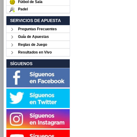
Finland - Kolmonen
PDC - Campeonato del Mundo
Apuesta Partido
Alemania - Bundesliga
Fútbol
Fútbol de Sala
Coche ganador
Premio
Ryder Cup
Guatemala - Liga Nacional
Ganador Final
Estonia - Meistriliiga
Irlanda del Norte - IFA
2do Round Partido 18 Hoyos
IndyCar
Noruega - Eliteserien
Carrera
Francia - Ligue 1
Premiership
Ganador
Hurling
Club Football
Empate No Accion
Argentina
Padel
terminará en el podio
Honduras - Liga Nacional
Faroe Islands - Premier
Solheim Cup
Ganador Final
Noruega - 1ra. División
Nascar Cup Series
Speedway
Portugal - Primeira Liga
Ganador
League
Suecia - Allsvenskan
Ganador
2do Round 6 golfistas
Camogie
Ganador del Campeonato de
Primera Division
Nicaragua - Primera Division
Premier Padel Tour
Ganador Final
Pilotos
Noruega - Division 2
O'Reilly Auto Parts Series
México - Liga MX
Georgia - Erovnuli Liga
SERVICIOS DE APUESTA
Sweden - Elitettan
Mundial
Senior Camogie
Panama - Liga Panamena
London - Partidos másculinos
Championship
Constructors Championship
Noruega - Division 3
Mexico - Liga de Expansion
Copa del Grecia
USA - National Soccer League
Latvian Grand Prix
Preguntas Frecuentes
Ganador
Panama - Liga Prom
MX
London - Partidos Femeninos
Club Hurling
Suecia - Allsvenskan
Hungría - NB1
Women - Club Friendlies
World Championship Ganador
Apuestas Encuentros
Paraguay - Primera Division B
EE.UU - MLS
Guía de Apuestas
Ganador
Suecia - Superettan
Temporada
Islandia - 1. División
Women International - Africa
Paraguay - Primera Division
Brasil - Serie A
Cup of Nations
Reglas de Juego
Suecia - División 1
Constructors Apuestas
Reserves
Islandia - 3. Division
Panama - Liga Panamena
Encuentros Temporada
UEFA CHAMPIONS LEAGUE
Suecia - Division 2
Paraguay - Segunda Division
Iceland - Division 4
Resultados en Vivo
(MUJERES)
UEFA - Nations League
Peru - Segunda Division
Israel - League Cup
España - Copa Del Rey
SÍGUENOS
USA - USL Championship
Kazajistán - Premier League
Inglaterra - EFL Cup
Dominica - Premier League
Kazakhstan - Division 1
Inglaterra - FA Cup
Letonia - Virsliga
Alemania - DFB Pokal
Lituania 1 Lyga
Holanda - Eredivisie
Montenegro - Prva Liga
Holanda - Copa KNVB
Holanda - Eredivisie
Inglaterra - Championship
North Macedonia - First
Inglaterra - League One
League
Inglaterra - League Two
Polonia - Ekstraklasa
Inglaterra - National League
Polonia - I liga
Alemania - Bundesliga 2
Polonia - III Liga
Bélgica - 1ra División A
Portugal - Segunda Liga
Suecia - Allsvenskan
Portugal - Liga Portugal 3