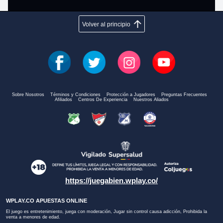
Volver al principio
Sobre Nosotros
Términos y Condiciones
Protección a Jugadores
Preguntas Frecuentes
Afiliados
Centros De Experiencia
Nuestros Aliados
https://juegabien.wplay.co/
WPLAY.CO APUESTAS ONLINE
El juego es entretenimiento, juega con moderación, Jugar sin control causa adicción, Prohibida la
venta a menores de edad.