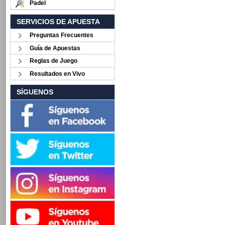
League
Noruega - Eliteserien
Hungary - NB I
PDC - Campeonato del Mundo
Apuesta Partido
Italia - Serie A
Fútbol
Padel
Wales - FAW Championship
Coche ganador
Premio
Ryder Cup
Ganador Final
Faroe Islands - Premier
Nicaragua - Primera Division
Australia - NSW League One
Moto3
Noruega - 1ra. División
Futures - Ganador Gran
Iceland - 1. Deild
League
Ganador
Alemania - Bundesliga
Hurling
Club Football
Premier Padel Tour
Inglaterra - Southern South
terminará en el podio
Ganador de Clasificatorios
Premio
Solheim Cup
Ganador Final
Panama - Liga Panamena
SERVICIOS DE APUESTA
League
Australia - NSW League Two
Noruega - Division 2
Ireland - National League
NASCAR
Futures - Ganador Gran
Faroe Islands - 1. deild
Francia - Ligue 1
Ganador
Camogie
Ganador del Campeonato de
London - Partidos másculinos
Sprint Winner
Championship Ganador
Premio
Ganador Final
Paraguay - Segunda Division
Pilotos
Australia - Queensland
Noruega - Division 3
Japan - L1 League
Georgia - Erovnuli Liga
Speedway
México - Liga MX
Carrera
Preguntas Frecuentes
Senior Camogie
London - Partidos Femeninos
Championship Ganador
Premier League
Championship Ganador
Championship
Peru - Segunda Division
Constructors Championship
Suecia - Allsvenskan
NPL Western Australia
Georgia - Erovnuli Liga 2
Mexico - Liga de Expansion
Nascar Cup Series
Mundial
Ganador
Guía de Apuestas
Australia - South Australia
MX
Club Hurling
USA - USL Championship
Suecia - Superettan
Noruega - 1ra. División
Reserve League
Copa del Grecia
O'Reilly Auto Parts Series
Latvian Grand Prix
Apuestas Encuentros
EE.UU - MLS
Reglas de Juego
Ganador
USA - USL League One
Suecia - División 1
Suecia - Allsvenskan
Temporada
Australia - State League
Hungría - NB1
World Championship Ganador
Brasil - Serie A
USA - MLS Next Pro
Resultados en Vivo
Suecia - Division 2
Sweden - Elitettan
Constructors Apuestas
Australia - State League
Hungría - NB2
Encuentros Temporada
Reserves
Panama - Liga Panamena
USA - National Soccer League
Islandia - Liga Premier
Australia - U20
UEFA - Nations League
SÍGUENOS
Women - Club Friendlies
Islandia - 1. División
Australia - U23
España - Copa Del Rey
Women International - Africa
Islandia - 2. División
Cup of Nations
Alemania - DFB Pokal
Islandia - 3. Division
UEFA CHAMPIONS LEAGUE
Inglaterra - Championship
Israel - League Cup
(MUJERES)
Inglaterra - League One
Kazajistán - Premier League
Inglaterra - League Two
Letonia - Virsliga
Inglaterra - National League
Latvia - 1. Division
Suecia - Allsvenskan
Lituania 1 Lyga
Escocia - Premiership
Moldova - Super Liga
Escocia - League Cup
Holanda - Eredivisie
Grecia - Super League
North Macedonia - First
League
UEFA - Euro 2028
Polonia - Ekstraklasa
Polonia - I liga