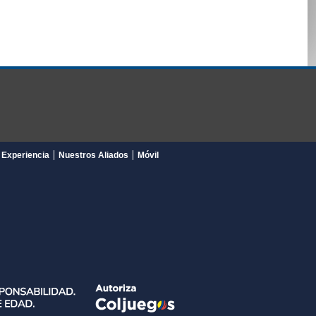
 Experiencia
Nuestros Aliados
Móvil