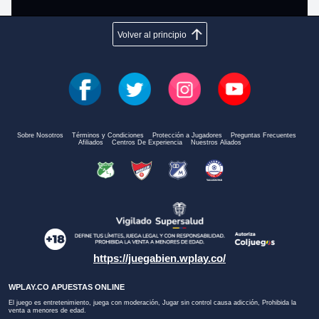
Volver al principio
Sobre Nosotros
Términos y Condiciones
Protección a Jugadores
Preguntas Frecuentes
Afiliados
Centros De Experiencia
Nuestros Aliados
https://juegabien.wplay.co/
WPLAY.CO APUESTAS ONLINE
El juego es entretenimiento, juega con moderación, Jugar sin control causa adicción, Prohibida la
venta a menores de edad.