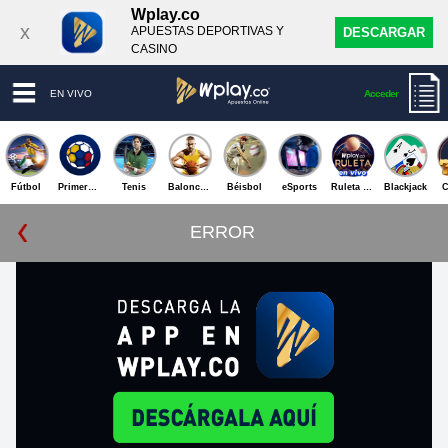
Wplay.co
x
APUESTAS DEPORTIVAS Y
DESCARGAR
CASINO
EN VIVO
Acceder
Fútbol
Primera A
Tenis
Baloncesto
Béisbol
eSports
Ruleta Envivo
Blackjack
C
ERROR