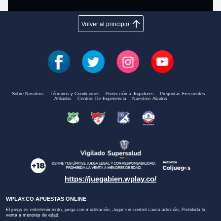
Volver al principio
Sobre Nosotros
Términos y Condiciones
Protección a Jugadores
Preguntas Frecuentes
Afiliados
Centros De Experiencia
Nuestros Aliados
https://juegabien.wplay.co/
WPLAY.CO APUESTAS ONLINE
El juego es entretenimiento, juega con moderación, Jugar sin control causa adicción, Prohibida la
venta a menores de edad.