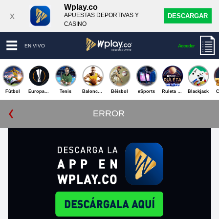
Wplay.co
x
APUESTAS DEPORTIVAS Y
DESCARGAR
CASINO
EN VIVO
Acceder
Fútbol
Europa League Clasifi
Tenis
Baloncesto
Béisbol
eSports
Ruleta Envivo
Blackjack
C
ERROR