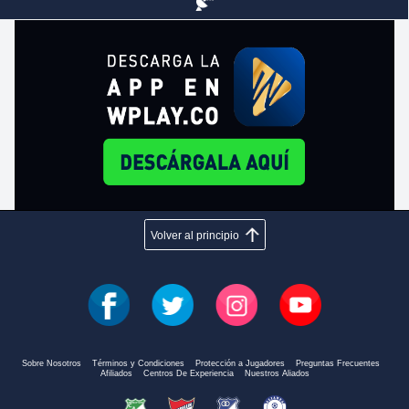
Volver al principio
Sobre Nosotros
Términos y Condiciones
Protección a Jugadores
Preguntas Frecuentes
Afiliados
Centros De Experiencia
Nuestros Aliados