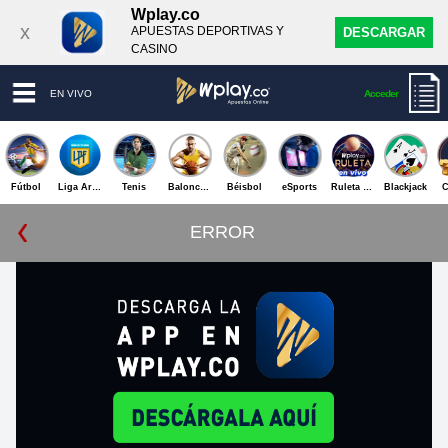
Wplay.co
x
APUESTAS DEPORTIVAS Y
DESCARGAR
CASINO
EN VIVO
Acceder
Fútbol
Liga Argentina
Tenis
Baloncesto
Béisbol
eSports
Ruleta Envivo
Blackjack
C
ERROR