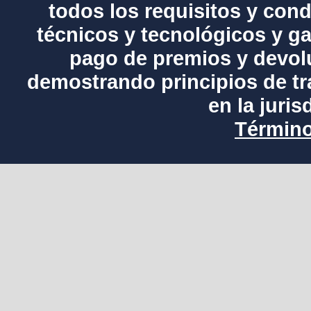
todos los requisitos y condi
técnicos y tecnológicos y ga
pago de premios y devol
demostrando principios de tr
en la juri
Término