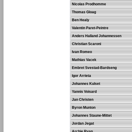
Nicolas Prodhomme
Switzerland - Promotion
League
Thomas Gloag
Turquía - TFF League 1
Ucrania - Premier League
Ben Healy
Ukraine - Persha Liga
Valentin Paret-Peintre
Anders Halland Johannessen
Christian Scaroni
Ivan Romeo
Mathias Vacek
Embret Svestad-Bardseng
Igor Arrieta
Johannes Kulset
Yannis Voisard
Jan Christen
Byron Munton
Johannes Staune-Mittet
Jordan Jegat
Archie Ryan