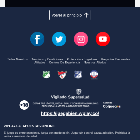
Volver al principio
Sobre Nosotros
Términos y Condiciones
Protección a Jugadores
Preguntas Frecuentes
Afiliados
Centros De Experiencia
Nuestros Aliados
https://juegabien.wplay.co/
WPLAY.CO APUESTAS ONLINE
El juego es entretenimiento, juega con moderación, Jugar sin control causa adicción, Prohibida la
venta a menores de edad.