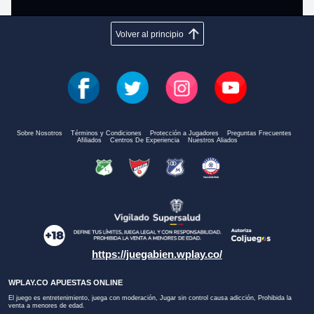
Volver al principio
Sobre Nosotros
Términos y Condiciones
Protección a Jugadores
Preguntas Frecuentes
Afiliados
Centros De Experiencia
Nuestros Aliados
https://juegabien.wplay.co/
WPLAY.CO APUESTAS ONLINE
El juego es entretenimiento, juega con moderación, Jugar sin control causa adicción, Prohibida la
venta a menores de edad.