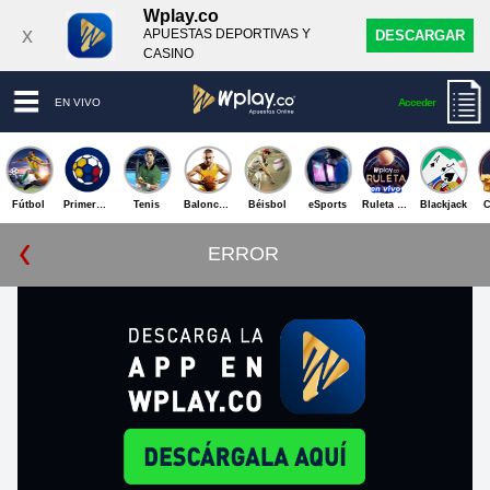
Wplay.co
x
APUESTAS DEPORTIVAS Y
DESCARGAR
CASINO
EN VIVO
Acceder
Fútbol
Primera A
Tenis
Baloncesto
Béisbol
eSports
Ruleta Envivo
Blackjack
C
ERROR