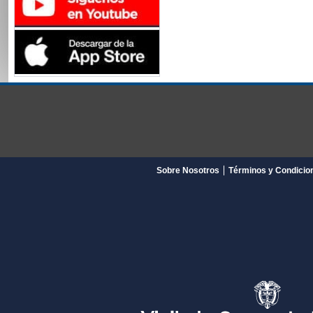
League
Polonia - Ekstraklasa
Polonia - I liga
Polonia - II liga
Polonia - III Liga
Portugal - Segunda Liga
Portugal - Campeonato Sub
19
Portugal - Liga Portugal 3
Rumanía - Liga 1
Rumania - Liga 2
Serbia - Super Liga
Sobre Nosotros
Términos y Condicio
Serbia - Prva Liga
Eslovaquia - Super Liga
Eslovaquia - 2. Liga
Slovakia - 3. Liga
Eslovenia - Prva Liga
Slovenia - Division 2
Suiza - Super Liga
Switzerland - Promotion
League
Turquía - TFF League 1
Ucrania - Premier League