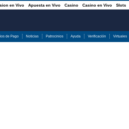
sion en Vivo
Apuesta en Vivo
Casino
Casino en Vivo
Slots
ios de Pago
Noticias
Patrocinios
Ayuda
Verificación
Virtuales