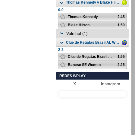
Thomas Kennedy v Blake Hilsen
0-0
Thomas Kennedy
2.45
Blake Hilsen
1.50
Voleibol
(1)
Clue de Regatas Brasil AL Women v Banese SE Women
2-2
Clue de Regatas Brasil AL Women
1.55
Banese SE Women
2.25
REDES WPLAY
X
Instagram