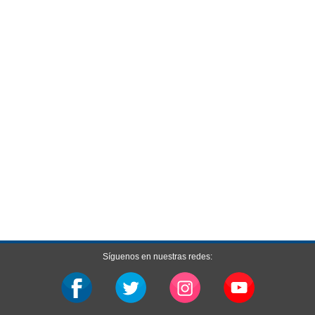
Síguenos en nuestras redes: