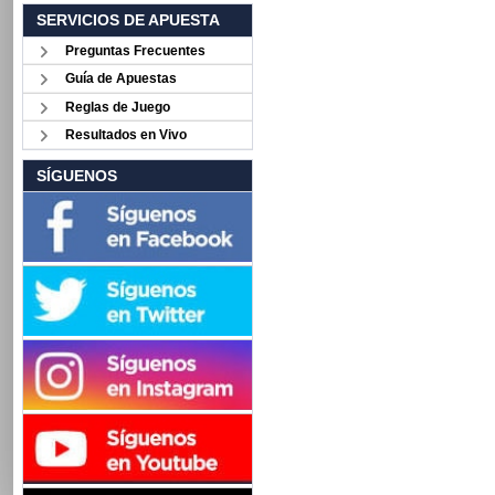
Noruega - Eliteserien
Brasil
Ganador del Campeonato de
Primera Division
Alemania - Bundesliga
Premier Padel Tour
Ganador Final
Wales - FAW Championship
Faroe Islands - Premier
Pilotos
O'Reilly Auto Parts Series
SERVICIOS DE APUESTA
Mundial
Guatemala - Liga Nacional
Norway - Toppserien
Senior Camogie
Noruega - 1ra. División
Francia - Ligue 1
League
Liga Gaucha
London - Partidos másculinos
Inglaterra - Southern South
Championship
Constructors Championship
Latvian Grand Prix
Guatemala - Primera Division
Polonia - Ekstraklasa
League
Noruega - Division 2
Portugal - Primeira Liga
Faroe Islands - 1. deild
Preguntas Frecuentes
Ganador
Club Hurling
World Championship Ganador
Honduras - Liga Nacional
South Korea - K-League
Noruega - Division 3
México - Liga MX
Georgia - Erovnuli Liga
Apuestas Encuentros
Guía de Apuestas
Women
Ganador
Temporada
Nicaragua - Primera Division
Suecia - Allsvenskan
Mexico - Liga de Expansion
Georgia - Erovnuli Liga 2
Suecia - Allsvenskan
Reglas de Juego
MX
Constructors Apuestas
Panama - Liga Panamena
Suecia - Superettan
Copa del Grecia
Encuentros Temporada
Sweden - Elitettan
EE.UU - MLS
Resultados en Vivo
Paraguay - Primera Division B
Suecia - División 1
Hungría - NB1
USA - National Soccer League
Brasil - Serie A
Paraguay - Segunda Division
Suecia - Division 2
Hungría - NB2
Women - Club Friendlies
SÍGUENOS
Brasil - Copa do Brasil
Peru - Segunda Division
Hungary - NB3
Women International - Africa
Panama - Liga Panamena
USA - USL Championship
Cup of Nations
Islandia - Liga Premier
UEFA - Nations League
USA - USL League One
UEFA CHAMPIONS LEAGUE
Islandia - 1. División
(MUJERES)
España - Copa Del Rey
USA - MLS Next Pro
Islandia - 2. División
Inglaterra - EFL Cup
Venezuela - Segunda Division
Islandia - 3. Division
Alemania - DFB Pokal
Dominica - Premier League
Israel - League Cup
Holanda - Eredivisie
Kazajistán - Premier League
Inglaterra - Championship
Letonia - Virsliga
Inglaterra - League One
Latvia - 1. Division
Inglaterra - League Two
Lituania - A Lyga
Inglaterra - National League
Lituania 1 Lyga
Bélgica - 1ra División A
Luxemburgo - División
Suecia - Allsvenskan
Nacional
Noruega - Eliteserien
Moldova - Super Liga
Escocia - Premiership
Montenegro - Prva Liga