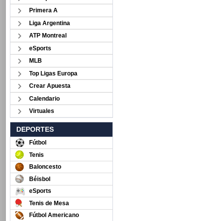
Primera A
Liga Argentina
ATP Montreal
eSports
MLB
Top Ligas Europa
Crear Apuesta
Calendario
Virtuales
DEPORTES
Fútbol
Américas
Tenis
Brasil
Colombia - Primera A
ATP
Baloncesto
Copa Libertadores
Mexico
Brasil - Serie A
WTA
Montreal - Sencillos
FIBA World Cup (Mujeres)
Béisbol
Copa Sudamericana
Brasil - Serie B
Competiciones UEFA
Liga MX
Montreal - Doubles
Challenger
Toronto - Sencillos
EE.UU
FIBA World Cup (Mujeres) -
EE.UU
eSports
Ganador
Argentina - Copa Argentina
Brasil - Serie C
Mexico - Liga de Expansion
España
UEFA - Super Copa
Warsaw 125K - Sencillos
Tenis - Futuras
Grodzisk Mazowiecki -
EuroLeague
WNBA
Japón
MLB
eFutbol
Tenis de Mesa
MX
Sencillos
Argentina - Liga Profesional
Brazil - Serie D
UEFA - CHAMPIONS LEAGUE
Reino Unido
Toronto - Doubles
La Liga
ATP Montreal
NBA - Campeonato
Internacional
EuroLeague (Men)
Minor League Baseball
Taiwan
NPB
Mexico - Liga MX Femenil
eBasketball
Battle - (8 min. play)
CLASIFICACION
WTT Series
Fútbol Americano
Hagen - Sencillos
Chile - Primera División
Brasil - Campeonato Gaucho
Segunda
Italia
Inglaterra - Community Shield
WTA Toronto
NBA - Conferencias