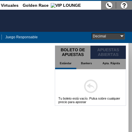
Virtuales
Golden Race
Decimal
Juego Responsable
BOLETO DE
APUESTAS
APUESTAS
ABIERTAS
Estándar
Bankers
Apta. Rápida
Tu boleto está vacío. Pulsa sobre cualquier
precio para apostar