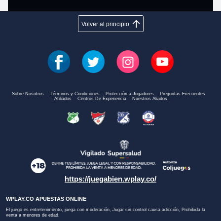
Volver al principio
Sobre Nosotros
Términos y Condiciones
Protección a Jugadores
Preguntas Frecuentes
Afiliados
Centros De Experiencia
Nuestros Aliados
https://juegabien.wplay.co/
WPLAY.CO APUESTAS ONLINE
El juego es entretenimiento, juega con moderación, Jugar sin control causa adicción, Prohibida la
venta a menores de edad.