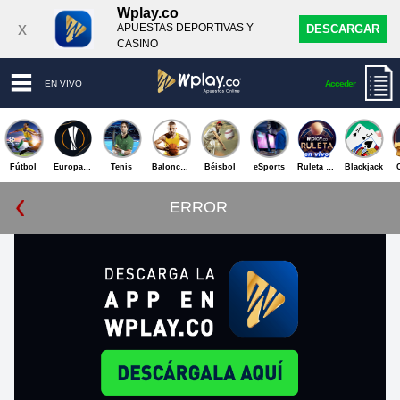
Wplay.co
x
APUESTAS DEPORTIVAS Y
DESCARGAR
CASINO
EN VIVO
Acceder
Fútbol
Europa League Clasifi
Tenis
Baloncesto
Béisbol
eSports
Ruleta Envivo
Blackjack
ERROR