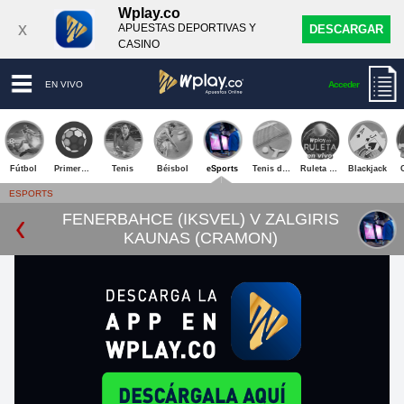
Wplay.co
x
APUESTAS DEPORTIVAS Y
DESCARGAR
CASINO
EN VIVO
Acceder
Fútbol
Primera A
Tenis
Béisbol
eSports
Tenis de Mesa
Ruleta Envivo
Blackjack
ESPORTS
FENERBAHCE (IKSVEL) V ZALGIRIS
KAUNAS (CRAMON)