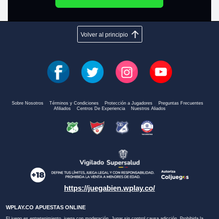
Volver al principio
Sobre Nosotros
Términos y Condiciones
Protección a Jugadores
Preguntas Frecuentes
Afiliados
Centros De Experiencia
Nuestros Aliados
https://juegabien.wplay.co/
WPLAY.CO APUESTAS ONLINE
El juego es entretenimiento, juega con moderación, Jugar sin control causa adicción, Prohibida la