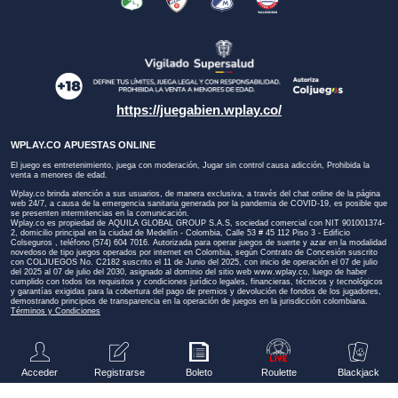
https://juegabien.wplay.co/
WPLAY.CO APUESTAS ONLINE
El juego es entretenimiento, juega con moderación, Jugar sin control causa adicción, Prohibida la
venta a menores de edad.
Wplay.co brinda atención a sus usuarios, de manera exclusiva, a través del chat online de la página
web 24/7, a causa de la emergencia sanitaria generada por la pandemia de COVID-19, es posible que
se presenten intermitencias en la comunicación.
Wplay.co es propiedad de AQUILA GLOBAL GROUP S.A.S, sociedad comercial con NIT 901001374-
2, domicilio principal en la ciudad de Medellín - Colombia, Calle 53 # 45 112 Piso 3 - Edificio
Colseguros , teléfono (574) 604 7016. Autorizada para operar juegos de suerte y azar en la modalidad
novedoso de tipo juegos operados por internet en Colombia, según Contrato de Concesión suscrito
con COLJUEGOS No. C2182 suscrito el 11 de Junio del 2025, con inicio de operación el 07 de julio
del 2025 al 07 de julio del 2030, asignado al dominio del sitio web
www.wplay.co
, luego de haber
cumplido con todos los requisitos y condiciones jurídico legales, financieras, técnicos y tecnológicos
y garantías exigidas para la cobertura del pago de premios y devolución de fondos de los jugadores,
demostrando principios de transparencia en la operación de juegos en la jurisdicción colombiana.
Términos y Condiciones
Acceder
Registrarse
Boleto
Roulette
Blackjack