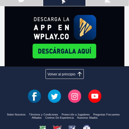
Volver al principio
Sobre Nosotros
Términos y Condiciones
Protección a Jugadores
Preguntas Frecuentes
Afiliados
Centros De Experiencia
Nuestros Aliados