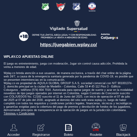
https://juegabien.wplay.co/
WPLAY.CO APUESTAS ONLINE
El juego es entretenimiento, juega con moderación, Jugar sin control causa adicción, Prohibida la
venta a menores de edad.
Wplay.co brinda atención a sus usuarios, de manera exclusiva, a través del chat online de la página
web 24/7, a causa de la emergencia sanitaria generada por la pandemia de COVID-19, es posible que
se presenten intermitencias en la comunicación.
Wplay.co es propiedad de AQUILA GLOBAL GROUP S.A.S, sociedad comercial con NIT 901001374-
2, domicilio principal en la ciudad de Medellín - Colombia, Calle 53 # 45 112 Piso 3 - Edificio
Colseguros , teléfono (574) 604 7016. Autorizada para operar juegos de suerte y azar en la modalidad
novedoso de tipo juegos operados por internet en Colombia, según Contrato de Concesión suscrito
con COLJUEGOS No. C2182 suscrito el 11 de Junio del 2025, con inicio de operación el 07 de julio
del 2025 al 07 de julio del 2030, asignado al dominio del sitio web
www.wplay.co
, luego de haber
cumplido con todos los requisitos y condiciones jurídico legales, financieras, técnicos y tecnológicos
y garantías exigidas para la cobertura del pago de premios y devolución de fondos de los jugadores,
demostrando principios de transparencia en la operación de juegos en la jurisdicción colombiana.
Términos y Condiciones
Acceder
Registrarse
Boleto
Roulette
Blackjack