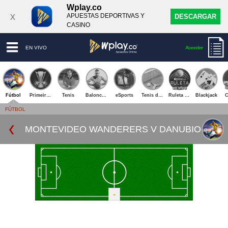
Wplay.co
x
APUESTAS DEPORTIVAS Y
DESCARGAR
CASINO
EN VIVO
Acceder
Fútbol
Primeira Liga
Tenis
Baloncesto
eSports
Tenis de Mesa
Ruleta Envivo
Blackjack
C
FÚTBOL
MONTEVIDEO WANDERERS V DANUBIO
-