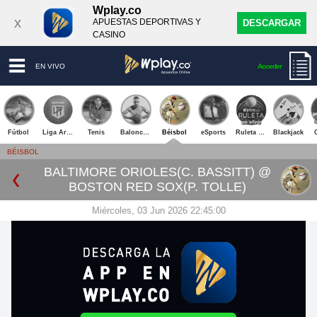
Wplay.co
x
APUESTAS DEPORTIVAS Y
DESCARGAR
CASINO
EN VIVO
Acceder
Fútbol
Liga Argentina
Tenis
Baloncesto
Béisbol
eSports
Ruleta Envivo
Blackjack
BÉISBOL
BALTIMORE ORIOLES(C. BASSITT) @
BOSTON RED SOX(P. TOLLE)
Miércoles, 03 Jun 2026 22:45:00