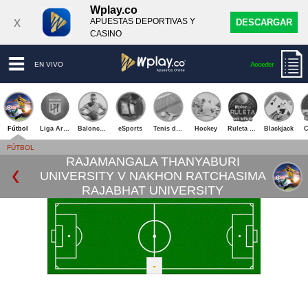
Wplay.co
x
APUESTAS DEPORTIVAS Y
DESCARGAR
CASINO
EN VIVO
Acceder
Fútbol
Liga Argentina
Baloncesto
eSports
Tenis de Mesa
Hockey
Ruleta Envivo
Blackjack
C
FÚTBOL
RAJAMANGALA THANYABURI
UNIVERSITY V NAKHON RATCHASIMA
RAJABHAT UNIVERSITY
-