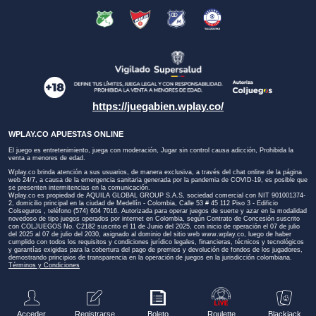
https://juegabien.wplay.co/
WPLAY.CO APUESTAS ONLINE
El juego es entretenimiento, juega con moderación, Jugar sin control causa adicción, Prohibida la
venta a menores de edad.
Wplay.co brinda atención a sus usuarios, de manera exclusiva, a través del chat online de la página
web 24/7, a causa de la emergencia sanitaria generada por la pandemia de COVID-19, es posible que
se presenten intermitencias en la comunicación.
Wplay.co es propiedad de AQUILA GLOBAL GROUP S.A.S, sociedad comercial con NIT 901001374-
2, domicilio principal en la ciudad de Medellín - Colombia, Calle 53 # 45 112 Piso 3 - Edificio
Colseguros , teléfono (574) 604 7016. Autorizada para operar juegos de suerte y azar en la modalidad
novedoso de tipo juegos operados por internet en Colombia, según Contrato de Concesión suscrito
con COLJUEGOS No. C2182 suscrito el 11 de Junio del 2025, con inicio de operación el 07 de julio
del 2025 al 07 de julio del 2030, asignado al dominio del sitio web
www.wplay.co
, luego de haber
cumplido con todos los requisitos y condiciones jurídico legales, financieras, técnicos y tecnológicos
y garantías exigidas para la cobertura del pago de premios y devolución de fondos de los jugadores,
demostrando principios de transparencia en la operación de juegos en la jurisdicción colombiana.
Términos y Condiciones
Acceder
Registrarse
Boleto
Roulette
Blackjack