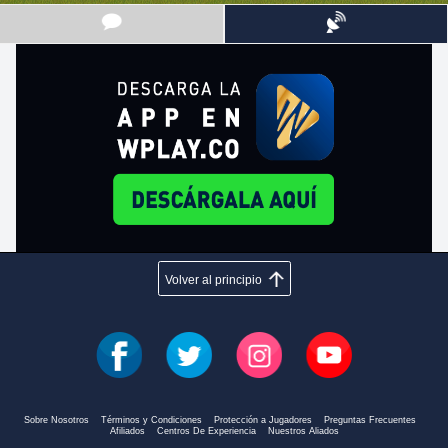
Volver al principio
Sobre Nosotros
Términos y Condiciones
Protección a Jugadores
Preguntas Frecuentes
Afiliados
Centros De Experiencia
Nuestros Aliados