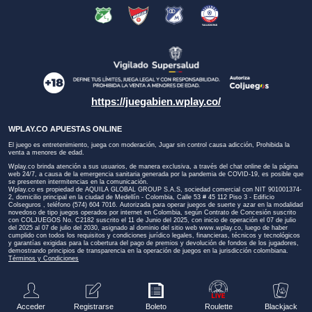
https://juegabien.wplay.co/
WPLAY.CO APUESTAS ONLINE
El juego es entretenimiento, juega con moderación, Jugar sin control causa adicción, Prohibida la
venta a menores de edad.
Wplay.co brinda atención a sus usuarios, de manera exclusiva, a través del chat online de la página
web 24/7, a causa de la emergencia sanitaria generada por la pandemia de COVID-19, es posible que
se presenten intermitencias en la comunicación.
Wplay.co es propiedad de AQUILA GLOBAL GROUP S.A.S, sociedad comercial con NIT 901001374-
2, domicilio principal en la ciudad de Medellín - Colombia, Calle 53 # 45 112 Piso 3 - Edificio
Colseguros , teléfono (574) 604 7016. Autorizada para operar juegos de suerte y azar en la modalidad
novedoso de tipo juegos operados por internet en Colombia, según Contrato de Concesión suscrito
con COLJUEGOS No. C2182 suscrito el 11 de Junio del 2025, con inicio de operación el 07 de julio
del 2025 al 07 de julio del 2030, asignado al dominio del sitio web
www.wplay.co
, luego de haber
cumplido con todos los requisitos y condiciones jurídico legales, financieras, técnicos y tecnológicos
y garantías exigidas para la cobertura del pago de premios y devolución de fondos de los jugadores,
demostrando principios de transparencia en la operación de juegos en la jurisdicción colombiana.
Términos y Condiciones
Acceder
Registrarse
Boleto
Roulette
Blackjack